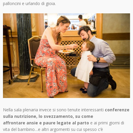
palloncini e urlando di gioia.
Nella sala plenaria invece si sono tenute interessanti
conferenze
sulla nutrizione, lo svezzamento, su come
affrontare ansie e paure legate al parto
e ai primi giorni di
vita del bambino…e altri argomenti su cui spesso c’è