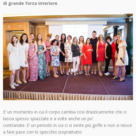
di grande forza interiore
.
E’ un momento in cui il corpo cambia così drasticamente che ci
lascia spesso spiazzate e a volte anche un po’
contrariate. E’ un periodo in cui ci si sente più goffe e non si riesce
a fare pace con lo specchio (soprattutto