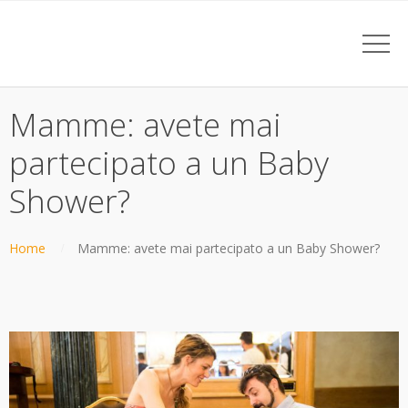
Mamme: avete mai
partecipato a un Baby
Shower?
Home
Mamme: avete mai partecipato a un Baby Shower?