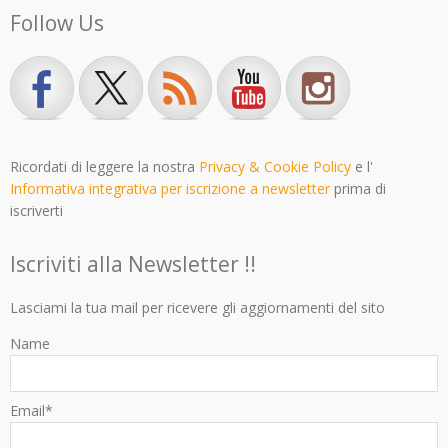
Follow Us
Ricordati di leggere la nostra
Privacy & Cookie Policy
e l'
Informativa integrativa per iscrizione a newsletter
prima di
iscriverti
Iscriviti alla Newsletter !!
Lasciami la tua mail per ricevere gli aggiornamenti del sito
Name
Email*