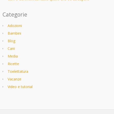
Categorie
Adozioni
Bambini
Blog
Cani
Media
Ricette
Toelettatura
Vacanze
Video e tutorial