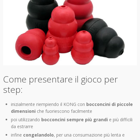
Come presentare il gioco per
step:
inizialmente riempiendo il KONG con
bocconcini di piccole
dimensioni
che fuoriescono facilmente
poi utilizzando
bocconcini sempre più grandi
e più difficili
da estrarre
infine
congelandolo
, per una consumazione più lenta e