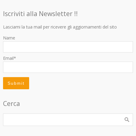
Iscriviti alla Newsletter !!
Lasciami la tua mail per ricevere gli aggiornamenti del sito
Name
Email*
Cerca