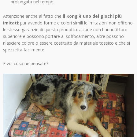
prolungata nel tempo.
Attenzione anche al fatto che
il Kong è uno dei giochi più
imitati
: pur avendo forme e colori simili le imitazioni non offrono
le stesse garanzie di questo prodotto: alcune non hanno il foro
superiore e possono portare al soffocamento, altre possono
rilasciare colore o essere costituite da materiale tossico e che si
spezzetta facilmente.
E voi cosa ne pensate?