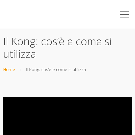
Il Kong: cos’è e come si
utilizza
Home
Il Kong: cos’è e come si utilizza