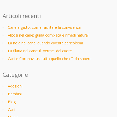
Articoli recenti
Cane e gatto, come facilitare la convivenza
Alitosi nel cane: guida completa e rimedi naturali
La noia nel cane: quando diventa pericolosa!
La filaria nel cane: il “verme” del cuore
Cani e Coronavirus: tutto quello che c’è da sapere
Categorie
Adozioni
Bambini
Blog
Cani