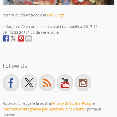
Post in collaborazione con
Pet Village
Il Kong: cos’è e come si utilizza
ultima modifica:
2017-11-
09T12:22:24+01:00
da
irene sofia
Follow Us
Ricordati di leggere la nostra
Privacy & Cookie Policy
e l'
Informativa integrativa per iscrizione a newsletter
prima di
iscriverti