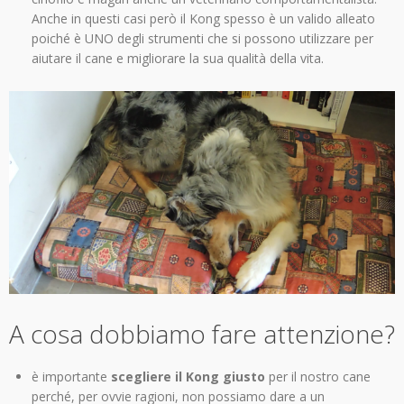
Anche in questi casi però il Kong spesso è un valido alleato
poiché è UNO degli strumenti che si possono utilizzare per
aiutare il cane e migliorare la sua qualità della vita.
A cosa dobbiamo fare attenzione?
è importante
scegliere il Kong giusto
per il nostro cane
perché, per ovvie ragioni, non possiamo dare a un