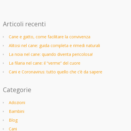
Articoli recenti
Cane e gatto, come facilitare la convivenza
Alitosi nel cane: guida completa e rimedi naturali
La noia nel cane: quando diventa pericolosa!
La filaria nel cane: il “verme” del cuore
Cani e Coronavirus: tutto quello che c’è da sapere
Categorie
Adozioni
Bambini
Blog
Cani