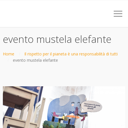
evento mustela elefante
Home
Il rispetto per il pianeta è una responsabilità di tutti
evento mustela elefante