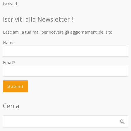
iscriverti
Iscriviti alla Newsletter !!
Lasciami la tua mail per ricevere gli aggiornamenti del sito
Name
Email*
Cerca