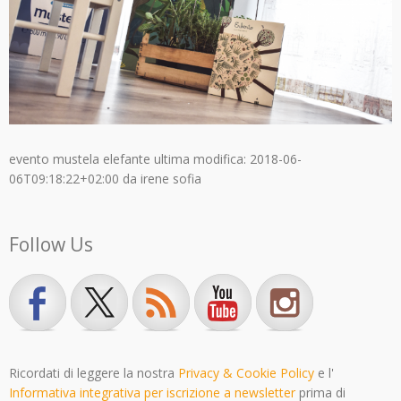
evento mustela elefante
ultima modifica:
2018-06-
06T09:18:22+02:00
da
irene sofia
Follow Us
Ricordati di leggere la nostra
Privacy & Cookie Policy
e l'
Informativa integrativa per iscrizione a newsletter
prima di