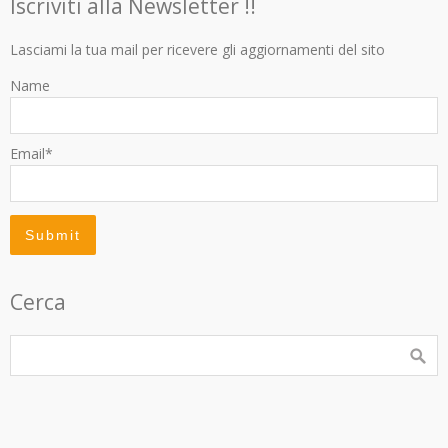
Iscriviti alla Newsletter !!
Lasciami la tua mail per ricevere gli aggiornamenti del sito
Name
Email*
Cerca