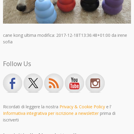
cane kong
ultima modifica:
2017-12-18T13:36:48+01:00
da
irene
sofia
Follow Us
Ricordati di leggere la nostra
Privacy & Cookie Policy
e l'
Informativa integrativa per iscrizione a newsletter
prima di
iscriverti