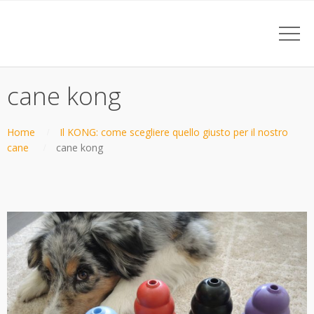
cane kong
Home
Il KONG: come scegliere quello giusto per il nostro
cane
cane kong