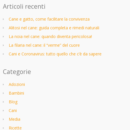
Articoli recenti
Cane e gatto, come facilitare la convivenza
Alitosi nel cane: guida completa e rimedi naturali
La noia nel cane: quando diventa pericolosa!
La filaria nel cane: il “verme” del cuore
Cani e Coronavirus: tutto quello che c’è da sapere
Categorie
Adozioni
Bambini
Blog
Cani
Media
Ricette