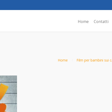
Home
Contatti
Home
Film per bambini sui 