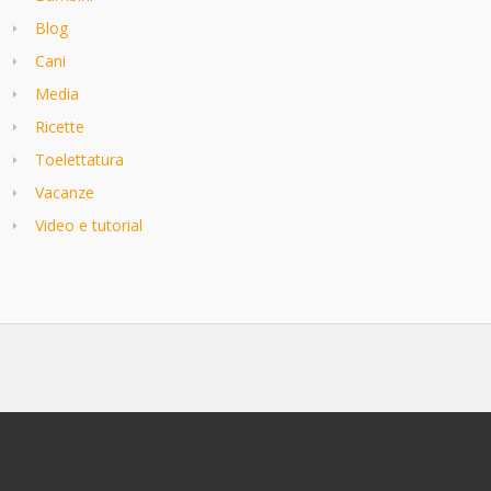
Blog
Cani
Media
Ricette
Toelettatura
Vacanze
Video e tutorial