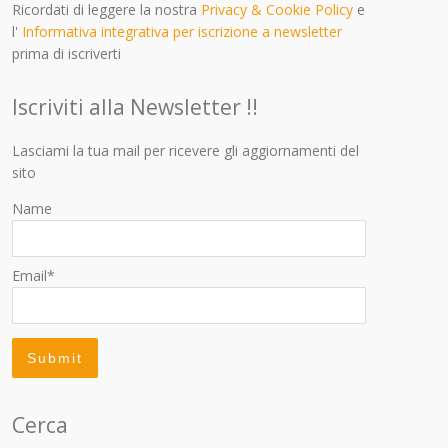
Ricordati di leggere la nostra
Privacy & Cookie Policy
e
l'
Informativa integrativa per iscrizione a newsletter
prima di iscriverti
Iscriviti alla Newsletter !!
Lasciami la tua mail per ricevere gli aggiornamenti del
sito
Name
Email*
Cerca