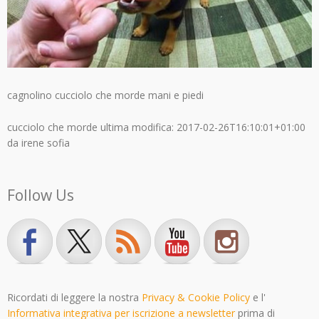
cagnolino cucciolo che morde mani e piedi
cucciolo che morde
ultima modifica:
2017-02-26T16:10:01+01:00
da
irene sofia
Follow Us
Ricordati di leggere la nostra
Privacy & Cookie Policy
e l'
Informativa integrativa per iscrizione a newsletter
prima di