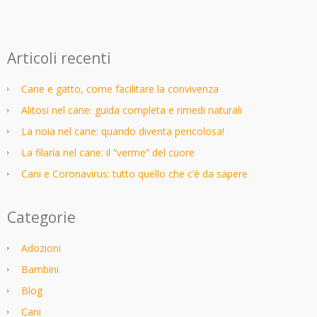
Articoli recenti
Cane e gatto, come facilitare la convivenza
Alitosi nel cane: guida completa e rimedi naturali
La noia nel cane: quando diventa pericolosa!
La filaria nel cane: il “verme” del cuore
Cani e Coronavirus: tutto quello che c’è da sapere
Categorie
Adozioni
Bambini
Blog
Cani