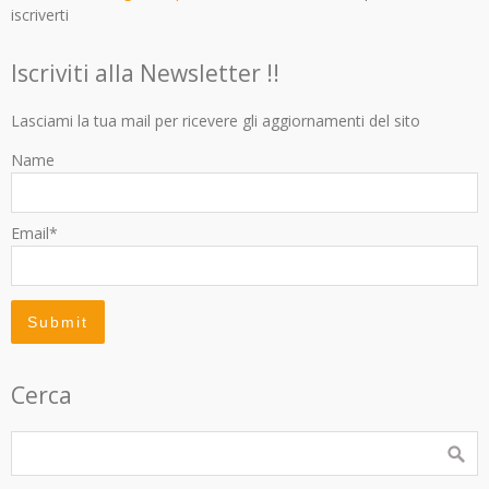
iscriverti
Iscriviti alla Newsletter !!
Lasciami la tua mail per ricevere gli aggiornamenti del sito
Name
Email*
Cerca