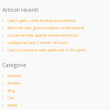
Articoli recenti
Cane e gatto, come facilitare la convivenza
Alitosi nel cane: guida completa e rimedi naturali
La noia nel cane: quando diventa pericolosa!
La filaria nel cane: il “verme” del cuore
Cani e Coronavirus: tutto quello che c’è da sapere
Categorie
Adozioni
Bambini
Blog
Cani
Media