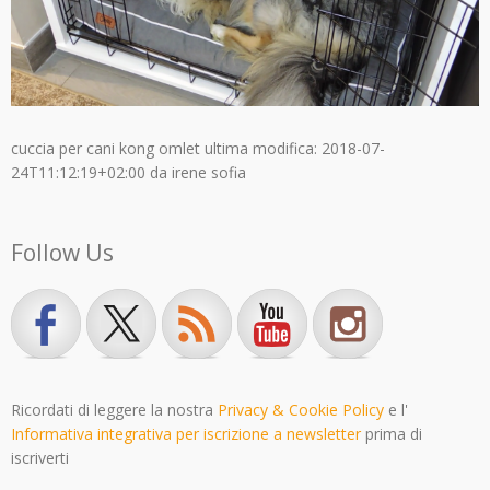
cuccia per cani kong omlet
ultima modifica:
2018-07-
24T11:12:19+02:00
da
irene sofia
Follow Us
Ricordati di leggere la nostra
Privacy & Cookie Policy
e l'
Informativa integrativa per iscrizione a newsletter
prima di
iscriverti