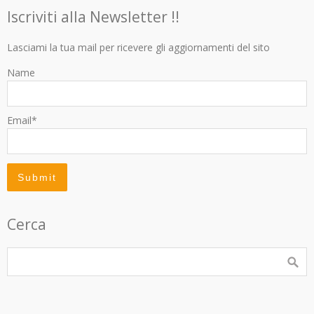
Iscriviti alla Newsletter !!
Lasciami la tua mail per ricevere gli aggiornamenti del sito
Name
Email*
Cerca