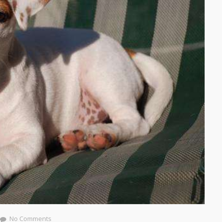
No Comments