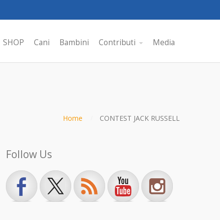
SHOP
Cani
Bambini
Contributi
Media
Home
CONTEST JACK RUSSELL
Follow Us