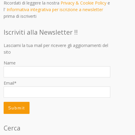
Ricordati di leggere la nostra
Privacy & Cookie Policy
e
l'
Informativa integrativa per iscrizione a newsletter
prima di iscriverti
Iscriviti alla Newsletter !!
Lasciami la tua mail per ricevere gli aggiornamenti del
sito
Name
Email*
Cerca