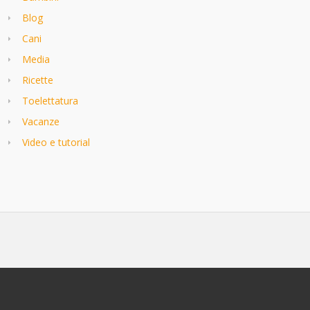
Blog
Cani
Media
Ricette
Toelettatura
Vacanze
Video e tutorial