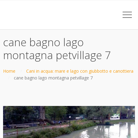
cane bagno lago
montagna petvillage 7
Home
Cani in acqua: mare e lago con giubbotto e canottiera
cane bagno lago montagna petvillage 7