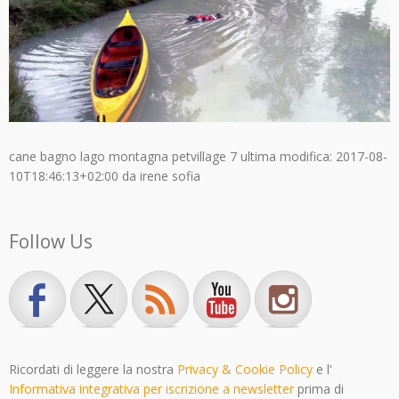
cane bagno lago montagna petvillage 7
ultima modifica:
2017-08-
10T18:46:13+02:00
da
irene sofia
Follow Us
Ricordati di leggere la nostra
Privacy & Cookie Policy
e l'
Informativa integrativa per iscrizione a newsletter
prima di