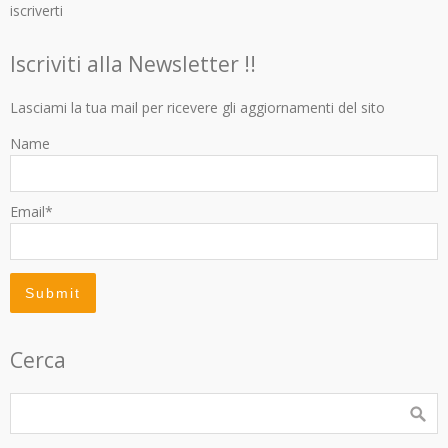
iscriverti
Iscriviti alla Newsletter !!
Lasciami la tua mail per ricevere gli aggiornamenti del sito
Name
Email*
Cerca