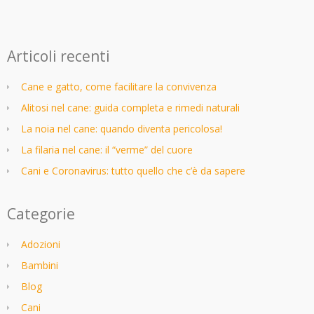
Articoli recenti
Cane e gatto, come facilitare la convivenza
Alitosi nel cane: guida completa e rimedi naturali
La noia nel cane: quando diventa pericolosa!
La filaria nel cane: il “verme” del cuore
Cani e Coronavirus: tutto quello che c’è da sapere
Categorie
Adozioni
Bambini
Blog
Cani