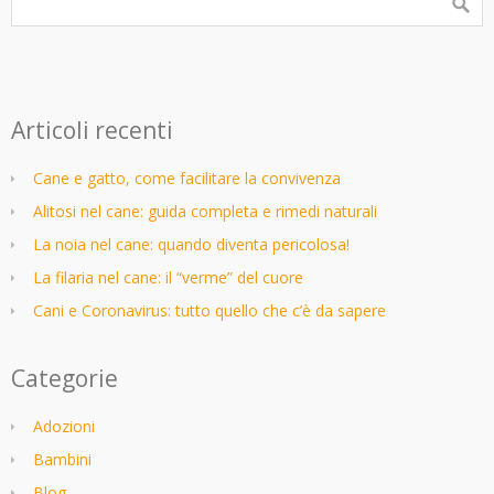
Articoli recenti
Cane e gatto, come facilitare la convivenza
Alitosi nel cane: guida completa e rimedi naturali
La noia nel cane: quando diventa pericolosa!
La filaria nel cane: il “verme” del cuore
Cani e Coronavirus: tutto quello che c’è da sapere
Categorie
Adozioni
Bambini
Blog