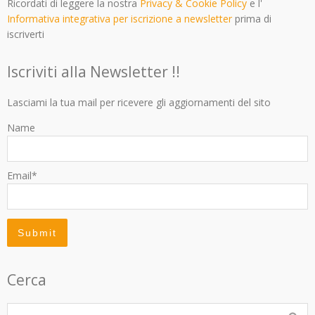
Ricordati di leggere la nostra
Privacy & Cookie Policy
e l'
Informativa integrativa per iscrizione a newsletter
prima di
iscriverti
Iscriviti alla Newsletter !!
Lasciami la tua mail per ricevere gli aggiornamenti del sito
Name
Email*
Cerca