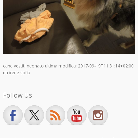
cane vestiti neonato
ultima modifica:
2017-09-19T11:31:14+02:00
da
irene sofia
Follow Us