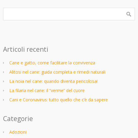
Articoli recenti
Cane e gatto, come facilitare la convivenza
Alitosi nel cane: guida completa e rimedi naturali
La noia nel cane: quando diventa pericolosa!
La filaria nel cane: il “verme” del cuore
Cani e Coronavirus: tutto quello che c’è da sapere
Categorie
Adozioni