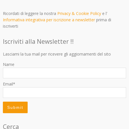
Ricordati di leggere la nostra
Privacy & Cookie Policy
e l'
Informativa integrativa per iscrizione a newsletter
prima di
iscriverti
Iscriviti alla Newsletter !!
Lasciami la tua mail per ricevere gli aggiornamenti del sito
Name
Email*
Cerca