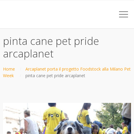
pinta cane pet pride
arcaplanet
Home
Arcaplanet porta il progetto Foodstock alla Milano Pet
Week
pinta cane pet pride arcaplanet