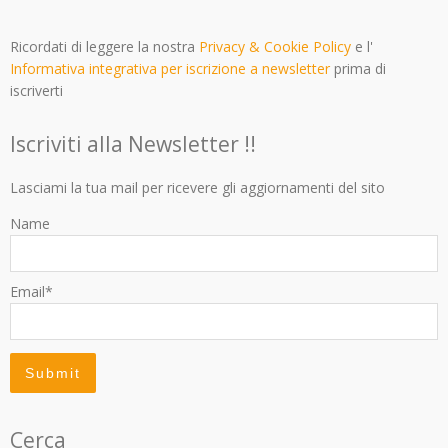
Ricordati di leggere la nostra
Privacy & Cookie Policy
e l'
Informativa integrativa per iscrizione a newsletter
prima di
iscriverti
Iscriviti alla Newsletter !!
Lasciami la tua mail per ricevere gli aggiornamenti del sito
Name
Email*
Cerca