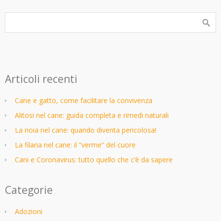
Articoli recenti
Cane e gatto, come facilitare la convivenza
Alitosi nel cane: guida completa e rimedi naturali
La noia nel cane: quando diventa pericolosa!
La filaria nel cane: il “verme” del cuore
Cani e Coronavirus: tutto quello che c’è da sapere
Categorie
Adozioni