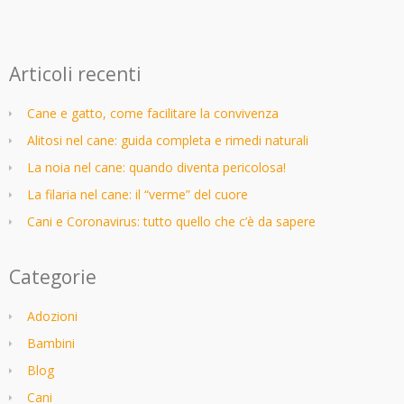
Articoli recenti
Cane e gatto, come facilitare la convivenza
Alitosi nel cane: guida completa e rimedi naturali
La noia nel cane: quando diventa pericolosa!
La filaria nel cane: il “verme” del cuore
Cani e Coronavirus: tutto quello che c’è da sapere
Categorie
Adozioni
Bambini
Blog
Cani