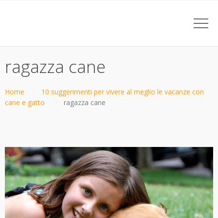
ragazza cane
Home
10 suggerimenti per vivere al meglio le vacanze con
cane e gatto
ragazza cane