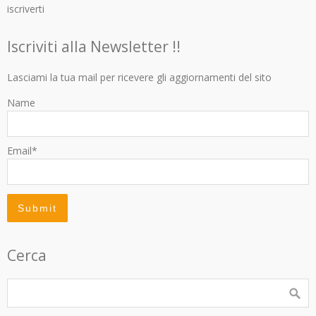
iscriverti
Iscriviti alla Newsletter !!
Lasciami la tua mail per ricevere gli aggiornamenti del sito
Name
Email*
Cerca