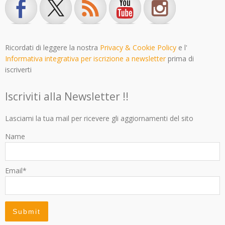
Ricordati di leggere la nostra
Privacy & Cookie Policy
e l'
Informativa integrativa per iscrizione a newsletter
prima di
iscriverti
Iscriviti alla Newsletter !!
Lasciami la tua mail per ricevere gli aggiornamenti del sito
Name
Email*