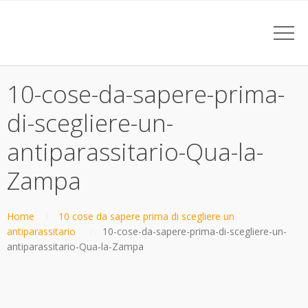
10-cose-da-sapere-prima-
di-scegliere-un-
antiparassitario-Qua-la-
Zampa
Home
10 cose da sapere prima di scegliere un
antiparassitario
10-cose-da-sapere-prima-di-scegliere-un-
antiparassitario-Qua-la-Zampa