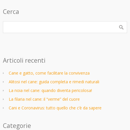
Cerca
Articoli recenti
Cane e gatto, come facilitare la convivenza
Alitosi nel cane: guida completa e rimedi naturali
La noia nel cane: quando diventa pericolosa!
La filaria nel cane: il “verme” del cuore
Cani e Coronavirus: tutto quello che c’è da sapere
Categorie