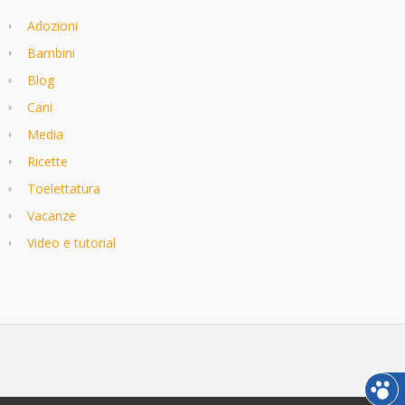
Adozioni
Bambini
Blog
Cani
Media
Ricette
Toelettatura
Vacanze
Video e tutorial