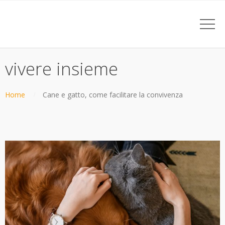
vivere insieme
Home
Cane e gatto, come facilitare la convivenza