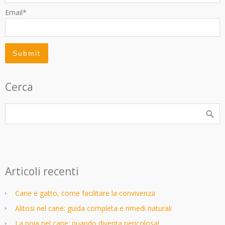
Email*
Cerca
Articoli recenti
Cane e gatto, come facilitare la convivenza
Alitosi nel cane: guida completa e rimedi naturali
La noia nel cane: quando diventa pericolosa!