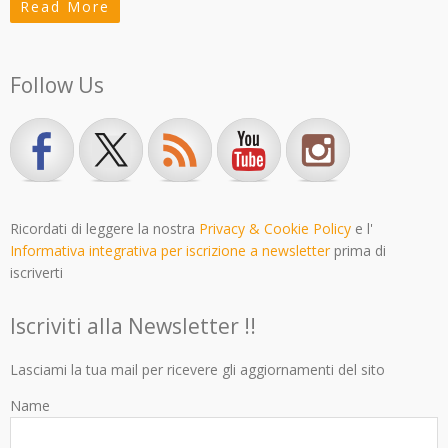
Read More
Follow Us
Ricordati di leggere la nostra
Privacy & Cookie Policy
e l'
Informativa integrativa per iscrizione a newsletter
prima di
iscriverti
Iscriviti alla Newsletter !!
Lasciami la tua mail per ricevere gli aggiornamenti del sito
Name