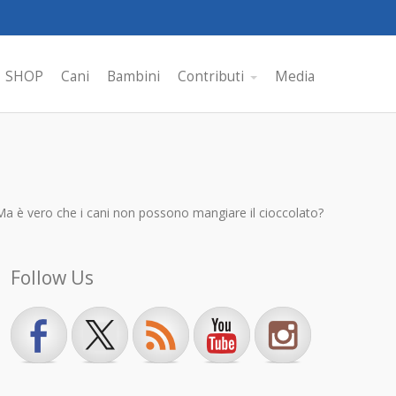
SHOP
Cani
Bambini
Contributi
Media
Ma è vero che i cani non possono mangiare il cioccolato?
Follow Us