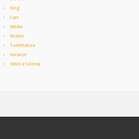
Blog
Cani
Media
Ricette
Toelettatura
Vacanze
Video e tutorial