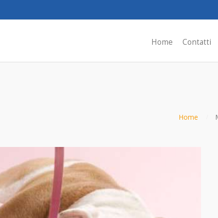
Home
Contatti
Home