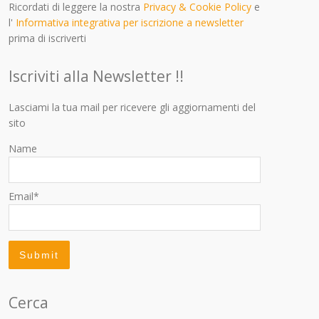
Ricordati di leggere la nostra
Privacy & Cookie Policy
e
l'
Informativa integrativa per iscrizione a newsletter
prima di iscriverti
Iscriviti alla Newsletter !!
Lasciami la tua mail per ricevere gli aggiornamenti del
sito
Name
Email*
Cerca