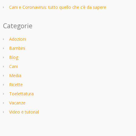
Cani e Coronavirus: tutto quello che c’è da sapere
Categorie
Adozioni
Bambini
Blog
Cani
Media
Ricette
Toelettatura
Vacanze
Video e tutorial