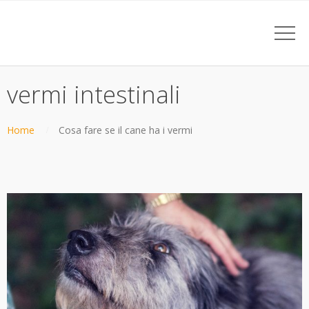
vermi intestinali
Home
Cosa fare se il cane ha i vermi