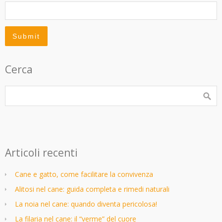
Cerca
Articoli recenti
Cane e gatto, come facilitare la convivenza
Alitosi nel cane: guida completa e rimedi naturali
La noia nel cane: quando diventa pericolosa!
La filaria nel cane: il “verme” del cuore