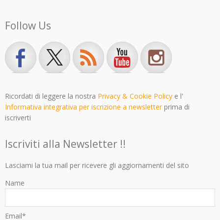
Follow Us
Ricordati di leggere la nostra
Privacy & Cookie Policy
e l'
Informativa integrativa per iscrizione a newsletter
prima di
iscriverti
Iscriviti alla Newsletter !!
Lasciami la tua mail per ricevere gli aggiornamenti del sito
Name
Email*