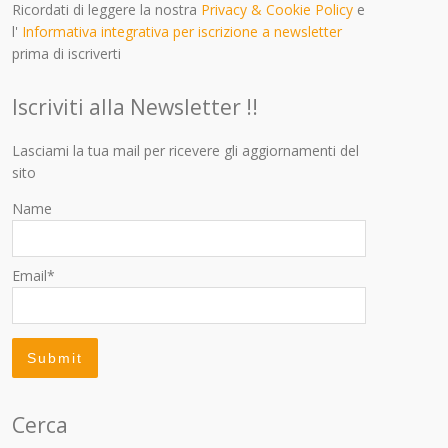
Ricordati di leggere la nostra
Privacy & Cookie Policy
e
l'
Informativa integrativa per iscrizione a newsletter
prima di iscriverti
Iscriviti alla Newsletter !!
Lasciami la tua mail per ricevere gli aggiornamenti del
sito
Name
Email*
Cerca