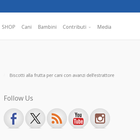
SHOP
Cani
Bambini
Contributi
Media
Biscotti alla frutta per cani con avanzi dell’estrattore
Follow Us