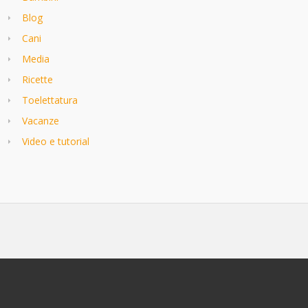
Blog
Cani
Media
Ricette
Toelettatura
Vacanze
Video e tutorial