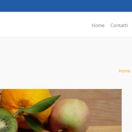
Home
Contatti
Home