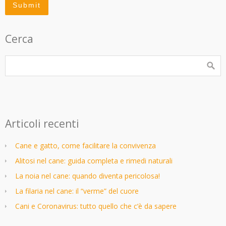
Cerca
Articoli recenti
Cane e gatto, come facilitare la convivenza
Alitosi nel cane: guida completa e rimedi naturali
La noia nel cane: quando diventa pericolosa!
La filaria nel cane: il “verme” del cuore
Cani e Coronavirus: tutto quello che c’è da sapere