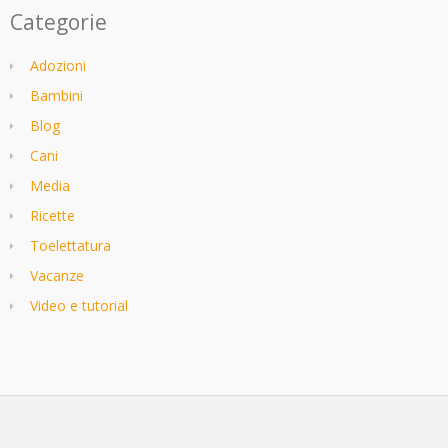
Categorie
Adozioni
Bambini
Blog
Cani
Media
Ricette
Toelettatura
Vacanze
Video e tutorial