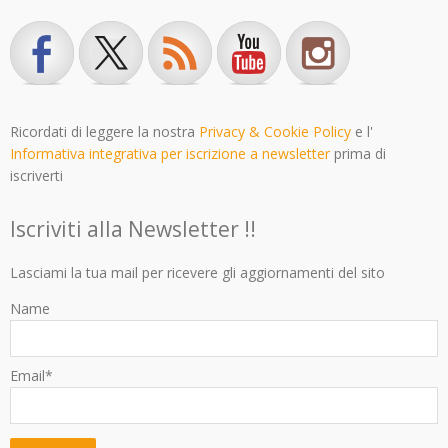
Ricordati di leggere la nostra
Privacy & Cookie Policy
e l'
Informativa integrativa per iscrizione a newsletter
prima di
iscriverti
Iscriviti alla Newsletter !!
Lasciami la tua mail per ricevere gli aggiornamenti del sito
Name
Email*