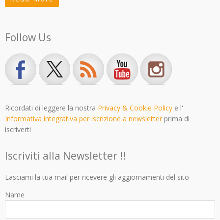
Follow Us
Ricordati di leggere la nostra
Privacy & Cookie Policy
e l'
Informativa integrativa per iscrizione a newsletter
prima di
iscriverti
Iscriviti alla Newsletter !!
Lasciami la tua mail per ricevere gli aggiornamenti del sito
Name