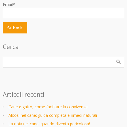
Email*
Cerca
Articoli recenti
Cane e gatto, come facilitare la convivenza
Alitosi nel cane: guida completa e rimedi naturali
La noia nel cane: quando diventa pericolosa!