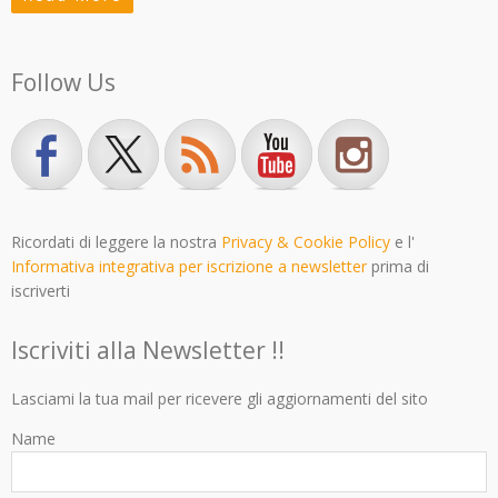
Follow Us
Ricordati di leggere la nostra
Privacy & Cookie Policy
e l'
Informativa integrativa per iscrizione a newsletter
prima di
iscriverti
Iscriviti alla Newsletter !!
Lasciami la tua mail per ricevere gli aggiornamenti del sito
Name