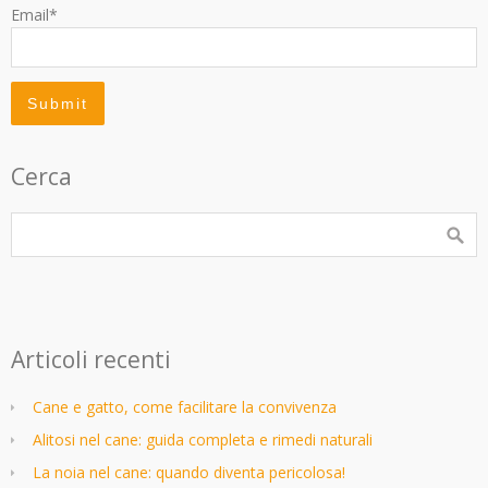
Email*
Cerca
Articoli recenti
Cane e gatto, come facilitare la convivenza
Alitosi nel cane: guida completa e rimedi naturali
La noia nel cane: quando diventa pericolosa!