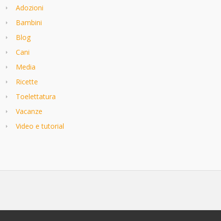
Adozioni
Bambini
Blog
Cani
Media
Ricette
Toelettatura
Vacanze
Video e tutorial