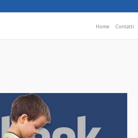
Home
Contatti