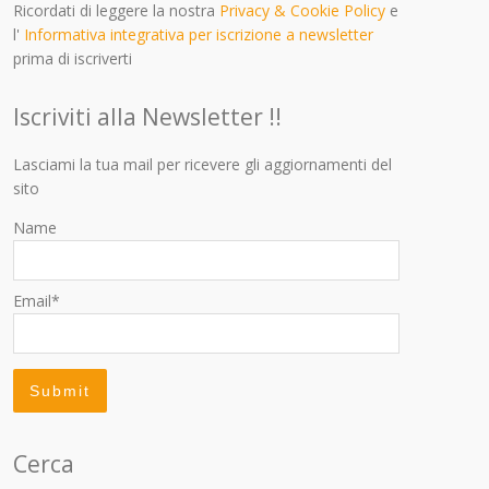
Ricordati di leggere la nostra
Privacy & Cookie Policy
e
l'
Informativa integrativa per iscrizione a newsletter
prima di iscriverti
Iscriviti alla Newsletter !!
Lasciami la tua mail per ricevere gli aggiornamenti del
sito
Name
Email*
Cerca