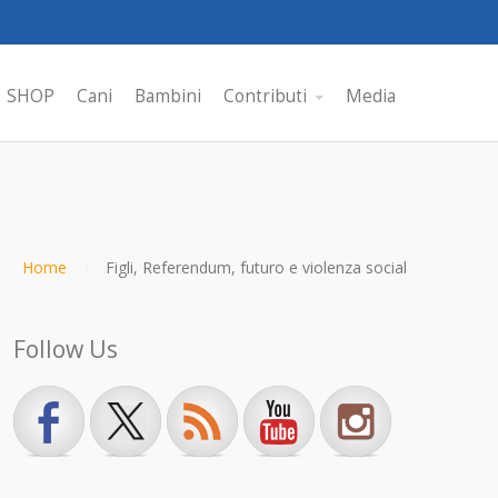
SHOP
Cani
Bambini
Contributi
Media
Home
Figli, Referendum, futuro e violenza social
Follow Us