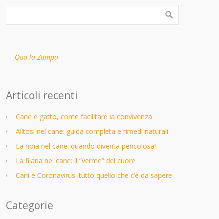
Qua la Zampa
Articoli recenti
Cane e gatto, come facilitare la convivenza
Alitosi nel cane: guida completa e rimedi naturali
La noia nel cane: quando diventa pericolosa!
La filaria nel cane: il “verme” del cuore
Cani e Coronavirus: tutto quello che c’è da sapere
Categorie