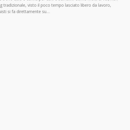
tradizionale, visto il poco tempo lasciato libero da lavoro,
isti si fa direttamente su…