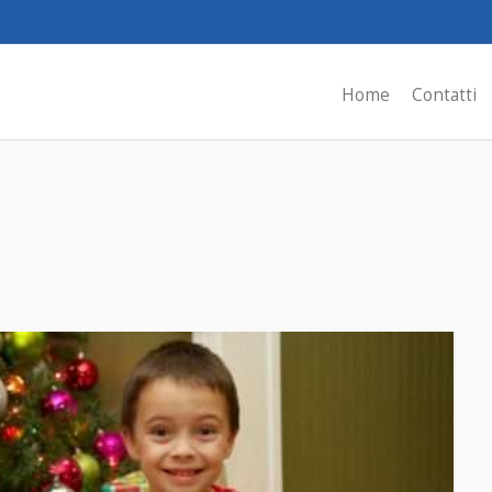
Home
Contatti