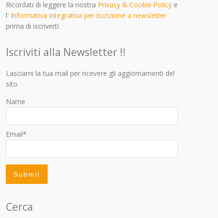
Ricordati di leggere la nostra
Privacy & Cookie Policy
e
l'
Informativa integrativa per iscrizione a newsletter
prima di iscriverti
Iscriviti alla Newsletter !!
Lasciami la tua mail per ricevere gli aggiornamenti del
sito
Name
Email*
Cerca