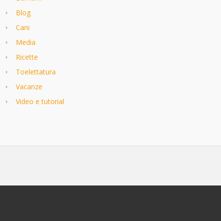
Blog
Cani
Media
Ricette
Toelettatura
Vacanze
Video e tutorial