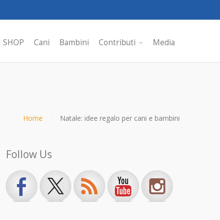
SHOP
Cani
Bambini
Contributi
Media
Home
Natale: idee regalo per cani e bambini
Follow Us