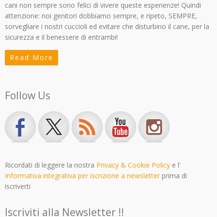
cani non sempre sono felici di vivere queste esperienze! Quindi
attenzione: noi genitori dobbiamo sempre, e ripeto, SEMPRE,
sorvegliare i nostri cuccioli ed evitare che disturbino il cane, per la
sicurezza e il benessere di entrambi!
Read More
Follow Us
Ricordati di leggere la nostra
Privacy & Cookie Policy
e l'
Informativa integrativa per iscrizione a newsletter
prima di
iscriverti
Iscriviti alla Newsletter !!