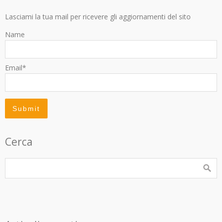
Lasciami la tua mail per ricevere gli aggiornamenti del sito
Name
Email*
Cerca