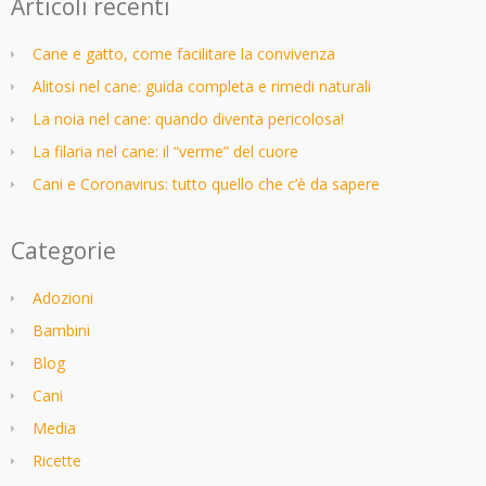
Articoli recenti
Cane e gatto, come facilitare la convivenza
Alitosi nel cane: guida completa e rimedi naturali
La noia nel cane: quando diventa pericolosa!
La filaria nel cane: il “verme” del cuore
Cani e Coronavirus: tutto quello che c’è da sapere
Categorie
Adozioni
Bambini
Blog
Cani
Media
Ricette