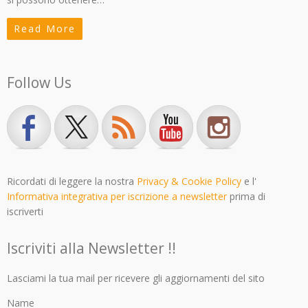
Read More
Follow Us
Ricordati di leggere la nostra
Privacy & Cookie Policy
e l'
Informativa integrativa per iscrizione a newsletter
prima di
iscriverti
Iscriviti alla Newsletter !!
Lasciami la tua mail per ricevere gli aggiornamenti del sito
Name