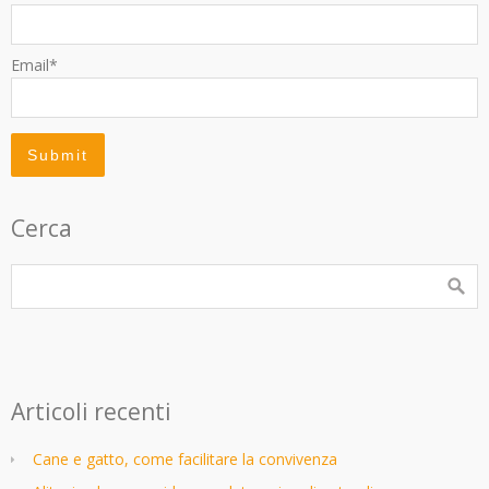
Email*
Cerca
Articoli recenti
Cane e gatto, come facilitare la convivenza