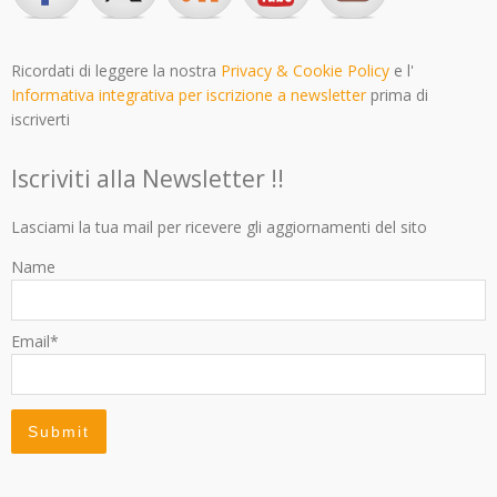
Ricordati di leggere la nostra
Privacy & Cookie Policy
e l'
Informativa integrativa per iscrizione a newsletter
prima di
iscriverti
Iscriviti alla Newsletter !!
Lasciami la tua mail per ricevere gli aggiornamenti del sito
Name
Email*