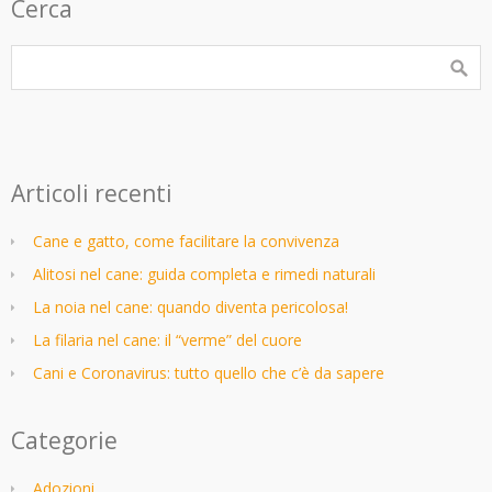
Cerca
Articoli recenti
Cane e gatto, come facilitare la convivenza
Alitosi nel cane: guida completa e rimedi naturali
La noia nel cane: quando diventa pericolosa!
La filaria nel cane: il “verme” del cuore
Cani e Coronavirus: tutto quello che c’è da sapere
Categorie
Adozioni