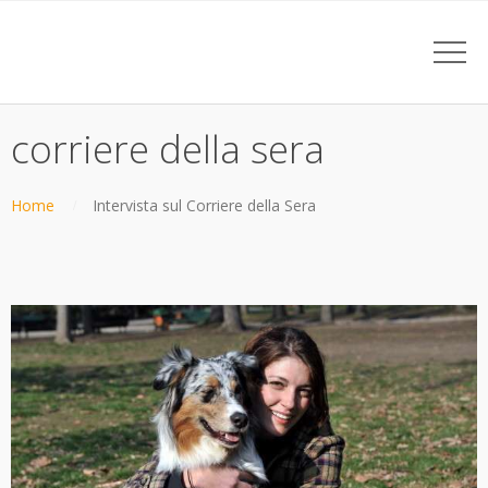
corriere della sera
Home
Intervista sul Corriere della Sera