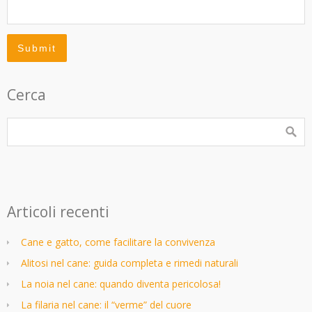
Cerca
Articoli recenti
Cane e gatto, come facilitare la convivenza
Alitosi nel cane: guida completa e rimedi naturali
La noia nel cane: quando diventa pericolosa!
La filaria nel cane: il “verme” del cuore