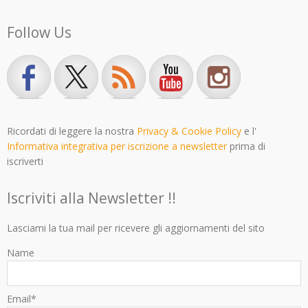
Follow Us
Ricordati di leggere la nostra
Privacy & Cookie Policy
e l'
Informativa integrativa per iscrizione a newsletter
prima di
iscriverti
Iscriviti alla Newsletter !!
Lasciami la tua mail per ricevere gli aggiornamenti del sito
Name
Email*