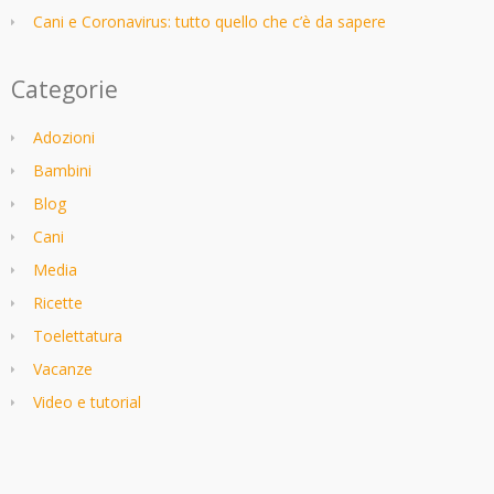
Cani e Coronavirus: tutto quello che c’è da sapere
Categorie
Adozioni
Bambini
Blog
Cani
Media
Ricette
Toelettatura
Vacanze
Video e tutorial