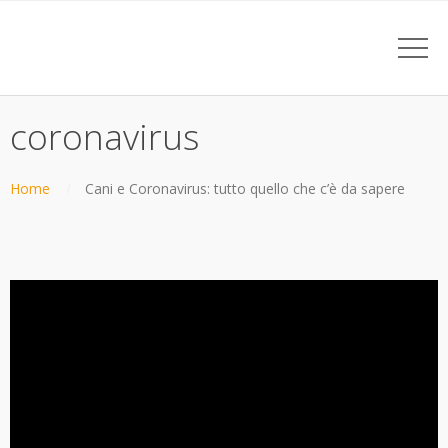
coronavirus
Home
Cani e Coronavirus: tutto quello che c’è da sapere