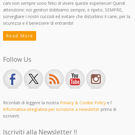
cani non sempre sono felici di vivere queste esperienze! Quindi
attenzione: noi genitori dobbiamo sempre, e ripeto, SEMPRE,
sorvegliare i nostri cuccioli ed evitare che disturbino il cane, per la
sicurezza e il benessere di entrambi!
Read More
Follow Us
Ricordati di leggere la nostra
Privacy & Cookie Policy
e l'
Informativa integrativa per iscrizione a newsletter
prima di
iscriverti
Iscriviti alla Newsletter !!