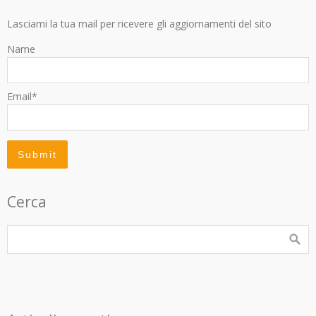
Lasciami la tua mail per ricevere gli aggiornamenti del sito
Name
Email*
Cerca