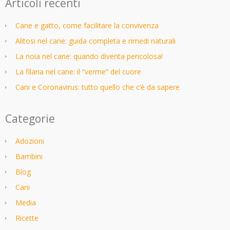
Articoli recenti
Cane e gatto, come facilitare la convivenza
Alitosi nel cane: guida completa e rimedi naturali
La noia nel cane: quando diventa pericolosa!
La filaria nel cane: il “verme” del cuore
Cani e Coronavirus: tutto quello che c’è da sapere
Categorie
Adozioni
Bambini
Blog
Cani
Media
Ricette