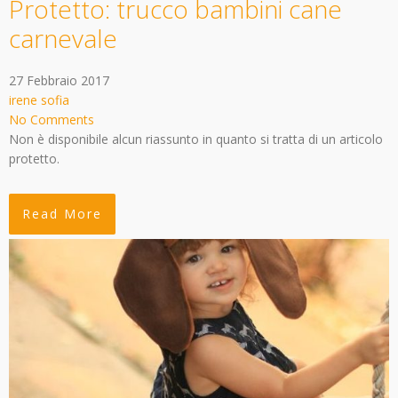
Protetto: trucco bambini cane
carnevale
27 Febbraio 2017
irene sofia
No Comments
Non è disponibile alcun riassunto in quanto si tratta di un articolo
protetto.
Read More