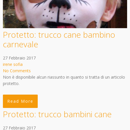
Protetto: trucco cane bambino
carnevale
27 Febbraio 2017
irene sofia
No Comments
Non è disponibile alcun riassunto in quanto si tratta di un articolo
protetto.
Read More
Protetto: trucco bambini cane
27 Febbraio 2017