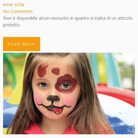
irene sofia
No Comments
Non è disponibile alcun riassunto in quanto si tratta di un articolo
protetto.
Read More