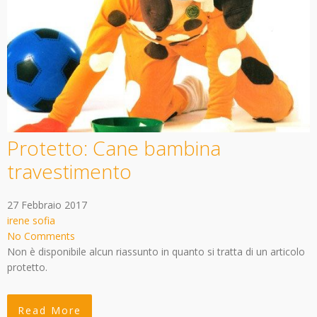
Protetto: Cane bambina
travestimento
27 Febbraio 2017
irene sofia
No Comments
Non è disponibile alcun riassunto in quanto si tratta di un articolo
protetto.
Read More