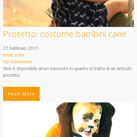
Protetto: costume bambini cane
27 Febbraio 2017
irene sofia
No Comments
Non è disponibile alcun riassunto in quanto si tratta di un articolo
protetto.
Read More