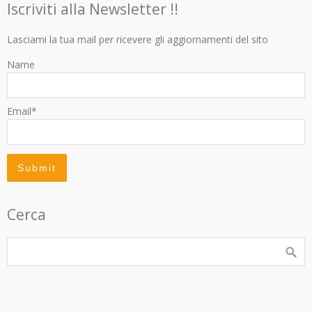
Iscriviti alla Newsletter !!
Lasciami la tua mail per ricevere gli aggiornamenti del sito
Name
Email*
Cerca