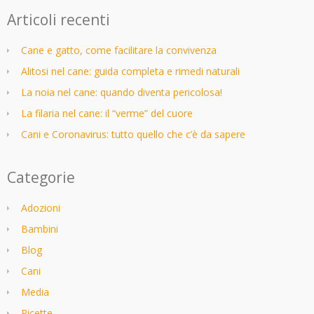
Articoli recenti
Cane e gatto, come facilitare la convivenza
Alitosi nel cane: guida completa e rimedi naturali
La noia nel cane: quando diventa pericolosa!
La filaria nel cane: il “verme” del cuore
Cani e Coronavirus: tutto quello che c’è da sapere
Categorie
Adozioni
Bambini
Blog
Cani
Media
Ricette