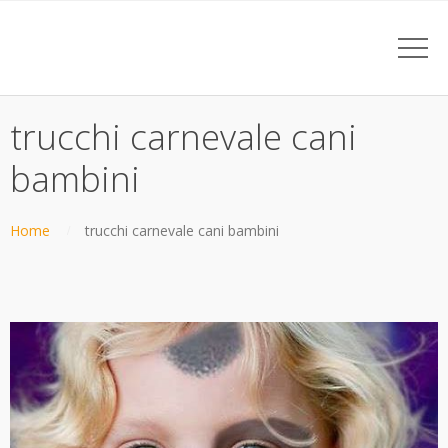
trucchi carnevale cani
bambini
Home
trucchi carnevale cani bambini