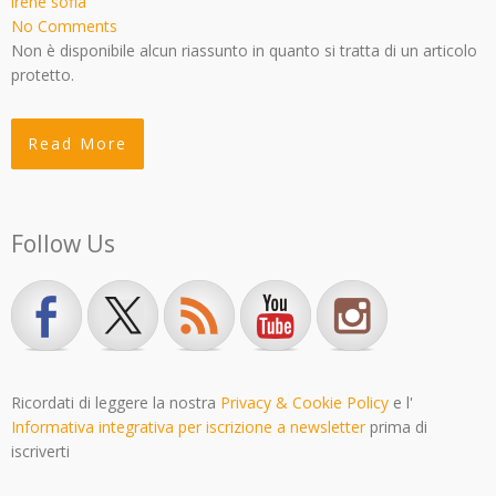
irene sofia
No Comments
Non è disponibile alcun riassunto in quanto si tratta di un articolo
protetto.
Read More
Follow Us
Ricordati di leggere la nostra
Privacy & Cookie Policy
e l'
Informativa integrativa per iscrizione a newsletter
prima di
iscriverti