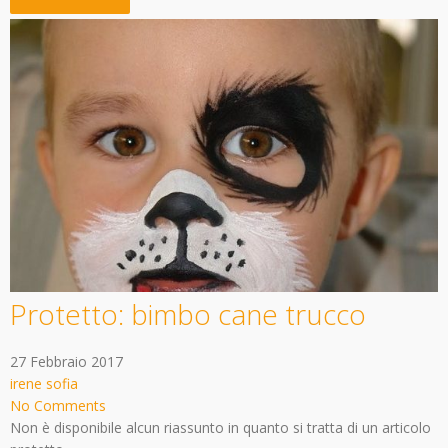
Protetto: bimbo cane trucco
27 Febbraio 2017
irene sofia
No Comments
Non è disponibile alcun riassunto in quanto si tratta di un articolo