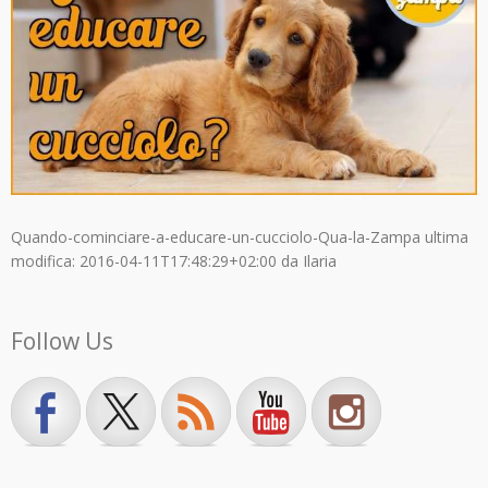
Quando-cominciare-a-educare-un-cucciolo-Qua-la-Zampa
ultima
modifica:
2016-04-11T17:48:29+02:00
da
Ilaria
Follow Us