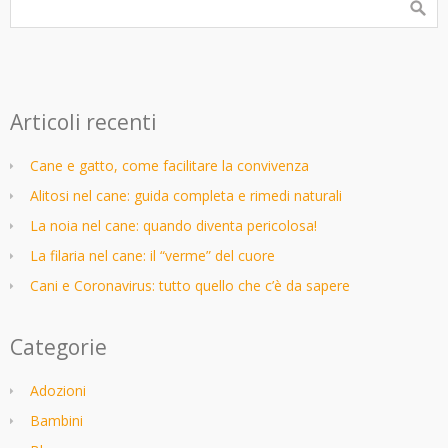
Articoli recenti
Cane e gatto, come facilitare la convivenza
Alitosi nel cane: guida completa e rimedi naturali
La noia nel cane: quando diventa pericolosa!
La filaria nel cane: il “verme” del cuore
Cani e Coronavirus: tutto quello che c’è da sapere
Categorie
Adozioni
Bambini