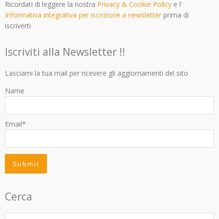
Ricordati di leggere la nostra
Privacy & Cookie Policy
e l'
Informativa integrativa per iscrizione a newsletter
prima di
iscriverti
Iscriviti alla Newsletter !!
Lasciami la tua mail per ricevere gli aggiornamenti del sito
Name
Email*
Cerca