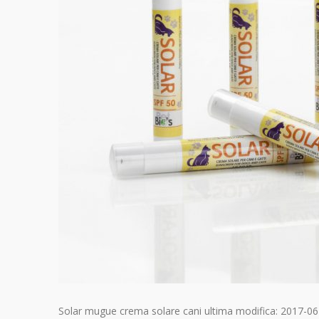
Solar mugue crema solare cani
ultima modifica:
2017-06