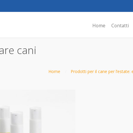
Home
Contatti
are cani
Home
Prodotti per il cane per l’estate: 