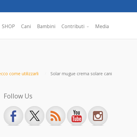
SHOP
Cani
Bambini
Contributi
Media
ecco come utilizzarli
Solar mugue crema solare cani
Follow Us