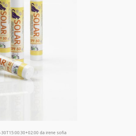
-30T15:00:30+02:00
da
irene sofia