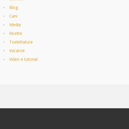
Blog
Cani
Media
Ricette
Toelettatura
Vacanze
Video e tutorial