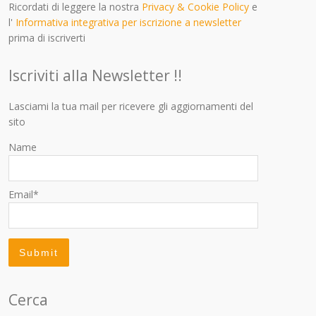
Ricordati di leggere la nostra
Privacy & Cookie Policy
e
l'
Informativa integrativa per iscrizione a newsletter
prima di iscriverti
Iscriviti alla Newsletter !!
Lasciami la tua mail per ricevere gli aggiornamenti del
sito
Name
Email*
Cerca