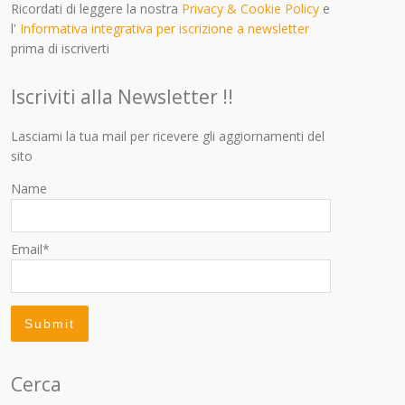
Ricordati di leggere la nostra
Privacy & Cookie Policy
e
l'
Informativa integrativa per iscrizione a newsletter
prima di iscriverti
Iscriviti alla Newsletter !!
Lasciami la tua mail per ricevere gli aggiornamenti del
sito
Name
Email*
Cerca