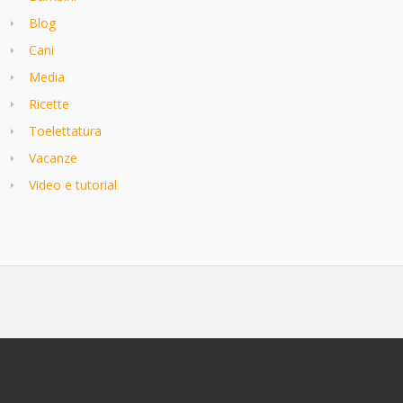
Blog
Cani
Media
Ricette
Toelettatura
Vacanze
Video e tutorial