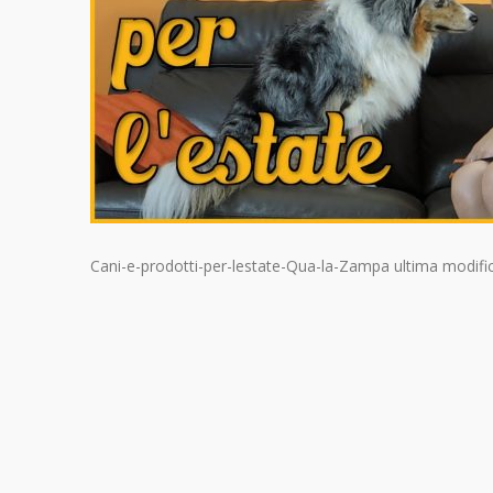
Cani-e-prodotti-per-lestate-Qua-la-Zampa
ultima modifi