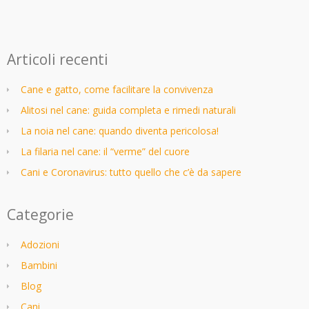
Articoli recenti
Cane e gatto, come facilitare la convivenza
Alitosi nel cane: guida completa e rimedi naturali
La noia nel cane: quando diventa pericolosa!
La filaria nel cane: il “verme” del cuore
Cani e Coronavirus: tutto quello che c’è da sapere
Categorie
Adozioni
Bambini
Blog
Cani