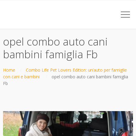
opel combo auto cani
bambini famiglia Fb
Home
Combo Life Pet Lovers Edition: un’auto per famiglie
con cani e bambini
opel combo auto cani bambini famiglia
Fb