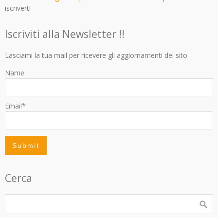
iscriverti
Iscriviti alla Newsletter !!
Lasciami la tua mail per ricevere gli aggiornamenti del sito
Name
Email*
Cerca