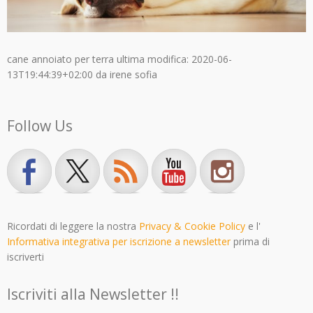
cane annoiato per terra
ultima modifica:
2020-06-
13T19:44:39+02:00
da
irene sofia
Follow Us
Ricordati di leggere la nostra
Privacy & Cookie Policy
e l'
Informativa integrativa per iscrizione a newsletter
prima di
iscriverti
Iscriviti alla Newsletter !!