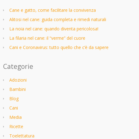
Cane e gatto, come facilitare la convivenza
Alitosi nel cane: guida completa e rimedi naturali
La noia nel cane: quando diventa pericolosa!
La filaria nel cane: il “verme” del cuore
Cani e Coronavirus: tutto quello che c’è da sapere
Categorie
Adozioni
Bambini
Blog
Cani
Media
Ricette
Toelettatura