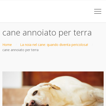
cane annoiato per terra
Home
La noia nel cane: quando diventa pericolosa!
cane annoiato per terra