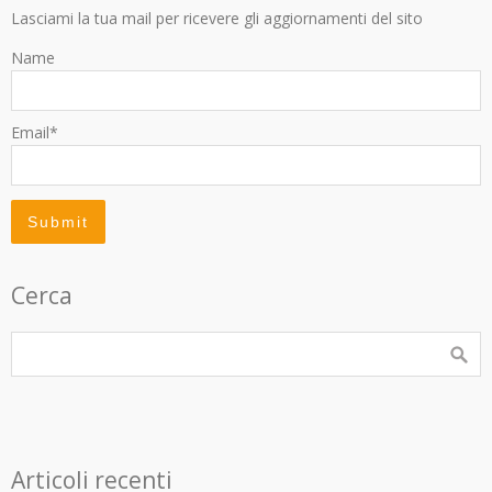
Lasciami la tua mail per ricevere gli aggiornamenti del sito
Name
Email*
Cerca
Articoli recenti