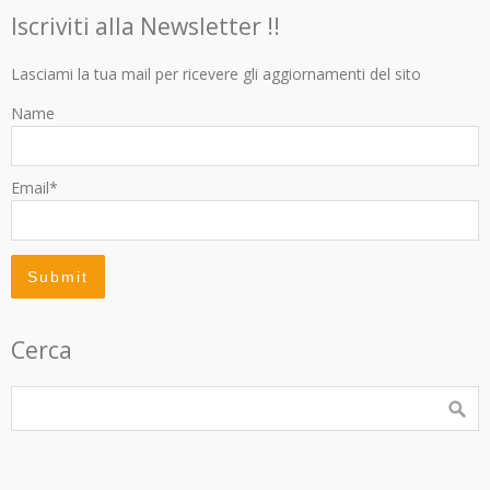
Iscriviti alla Newsletter !!
Lasciami la tua mail per ricevere gli aggiornamenti del sito
Name
Email*
Cerca