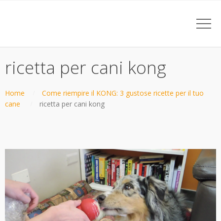
ricetta per cani kong
Home
Come riempire il KONG: 3 gustose ricette per il tuo
cane
ricetta per cani kong