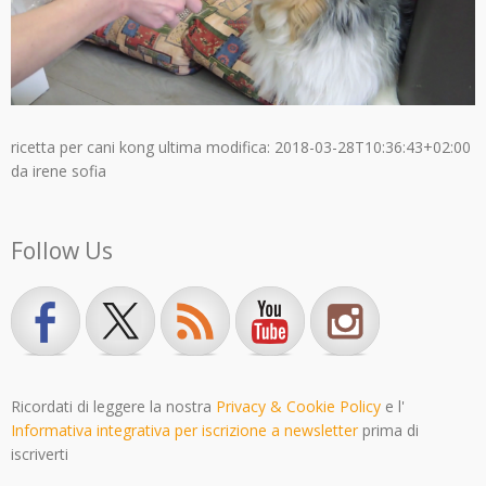
ricetta per cani kong
ultima modifica:
2018-03-28T10:36:43+02:00
da
irene sofia
Follow Us
Ricordati di leggere la nostra
Privacy & Cookie Policy
e l'
Informativa integrativa per iscrizione a newsletter
prima di
iscriverti