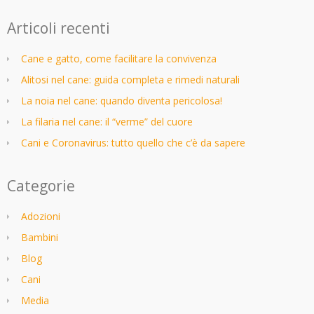
Articoli recenti
Cane e gatto, come facilitare la convivenza
Alitosi nel cane: guida completa e rimedi naturali
La noia nel cane: quando diventa pericolosa!
La filaria nel cane: il “verme” del cuore
Cani e Coronavirus: tutto quello che c’è da sapere
Categorie
Adozioni
Bambini
Blog
Cani
Media