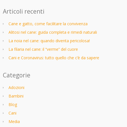
Articoli recenti
Cane e gatto, come facilitare la convivenza
Alitosi nel cane: guida completa e rimedi naturali
La noia nel cane: quando diventa pericolosa!
La filaria nel cane: il “verme” del cuore
Cani e Coronavirus: tutto quello che c’è da sapere
Categorie
Adozioni
Bambini
Blog
Cani
Media