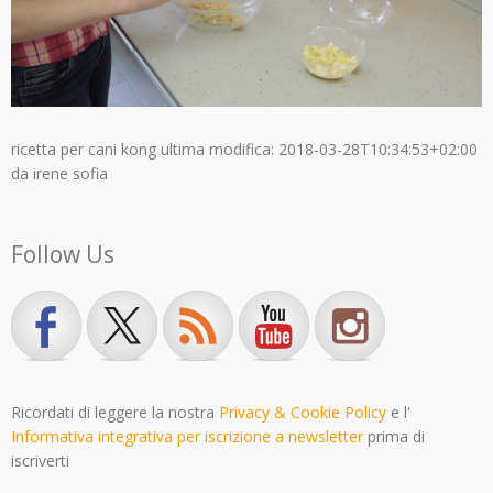
ricetta per cani kong
ultima modifica:
2018-03-28T10:34:53+02:00
da
irene sofia
Follow Us
Ricordati di leggere la nostra
Privacy & Cookie Policy
e l'
Informativa integrativa per iscrizione a newsletter
prima di
iscriverti