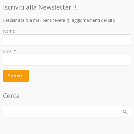
Iscriviti alla Newsletter !!
Lasciami la tua mail per ricevere gli aggiornamenti del sito
Name
Email*
Cerca