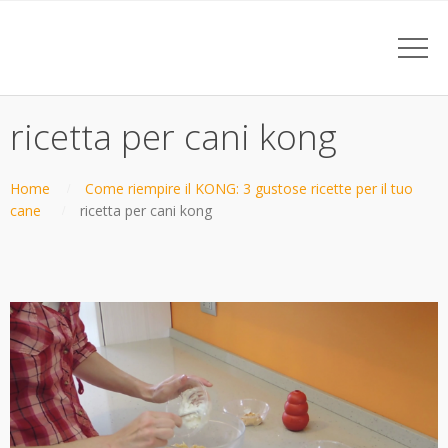
ricetta per cani kong
Home
Come riempire il KONG: 3 gustose ricette per il tuo
cane
ricetta per cani kong