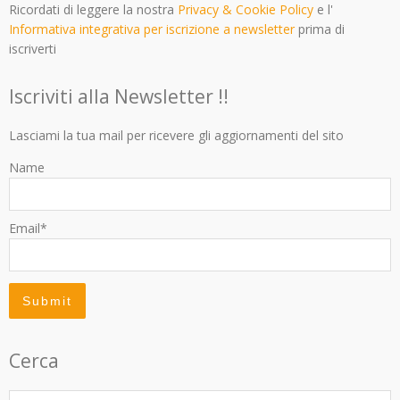
Ricordati di leggere la nostra
Privacy & Cookie Policy
e l'
Informativa integrativa per iscrizione a newsletter
prima di
iscriverti
Iscriviti alla Newsletter !!
Lasciami la tua mail per ricevere gli aggiornamenti del sito
Name
Email*
Cerca