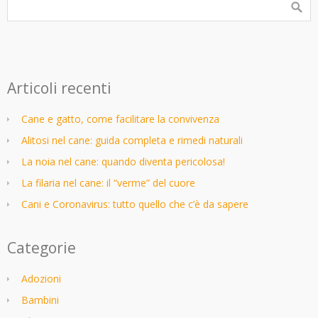
Articoli recenti
Cane e gatto, come facilitare la convivenza
Alitosi nel cane: guida completa e rimedi naturali
La noia nel cane: quando diventa pericolosa!
La filaria nel cane: il “verme” del cuore
Cani e Coronavirus: tutto quello che c’è da sapere
Categorie
Adozioni
Bambini