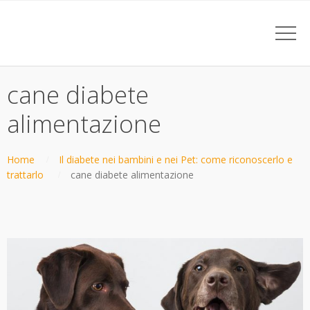
cane diabete
alimentazione
Home
Il diabete nei bambini e nei Pet: come riconoscerlo e
trattarlo
cane diabete alimentazione