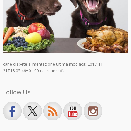
cane diabete alimentazione
ultima modifica:
2017-11-
21T13:05:46+01:00
da
irene sofia
Follow Us