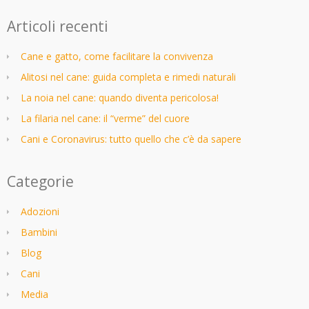
Articoli recenti
Cane e gatto, come facilitare la convivenza
Alitosi nel cane: guida completa e rimedi naturali
La noia nel cane: quando diventa pericolosa!
La filaria nel cane: il “verme” del cuore
Cani e Coronavirus: tutto quello che c’è da sapere
Categorie
Adozioni
Bambini
Blog
Cani
Media