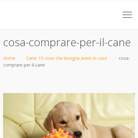
cosa-comprare-per-il-cane
Home
Cane: 15 cose che bisogna avere in casa
cosa-
comprare-per-il-cane