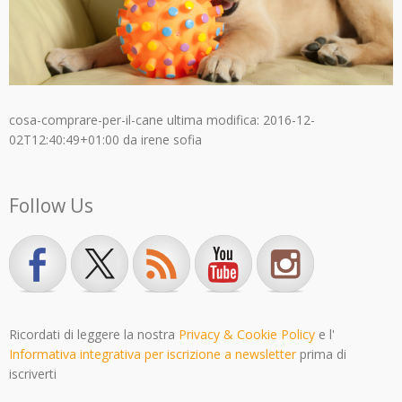
cosa-comprare-per-il-cane
ultima modifica:
2016-12-
02T12:40:49+01:00
da
irene sofia
Follow Us
Ricordati di leggere la nostra
Privacy & Cookie Policy
e l'
Informativa integrativa per iscrizione a newsletter
prima di
iscriverti