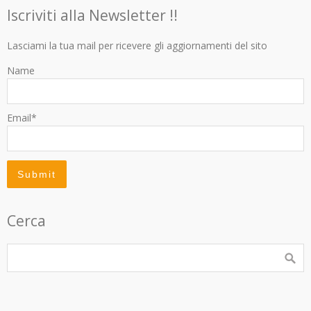
Iscriviti alla Newsletter !!
Lasciami la tua mail per ricevere gli aggiornamenti del sito
Name
Email*
Cerca