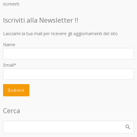
iscriverti
Iscriviti alla Newsletter !!
Lasciami la tua mail per ricevere gli aggiornamenti del sito
Name
Email*
Cerca