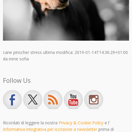
cane pinscher stress
ultima modifica:
2019-01-14T14:36:29+01:00
da
irene sofia
Follow Us
Ricordati di leggere la nostra
Privacy & Cookie Policy
e l'
Informativa integrativa per iscrizione a newsletter
prima di