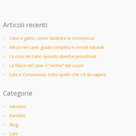
Articoli recenti
Cane e gatto, come facilitare la convivenza
Alitosi nel cane: guida completa e rimedi naturali
La noia nel cane: quando diventa pericolosa!
La filaria nel cane: il “verme” del cuore
Cani e Coronavirus: tutto quello che c’è da sapere
Categorie
Adozioni
Bambini
Blog
Cani