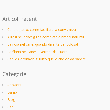
Articoli recenti
Cane e gatto, come facilitare la convivenza
Alitosi nel cane: guida completa e rimedi naturali
La noia nel cane: quando diventa pericolosa!
La filaria nel cane: il “verme” del cuore
Cani e Coronavirus: tutto quello che c’è da sapere
Categorie
Adozioni
Bambini
Blog
Cani