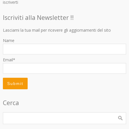
iscriverti
Iscriviti alla Newsletter !!
Lasciami la tua mail per ricevere gli aggiornamenti del sito
Name
Email*
Cerca