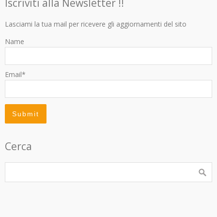
Iscriviti alla Newsletter !!
Lasciami la tua mail per ricevere gli aggiornamenti del sito
Name
Email*
Cerca