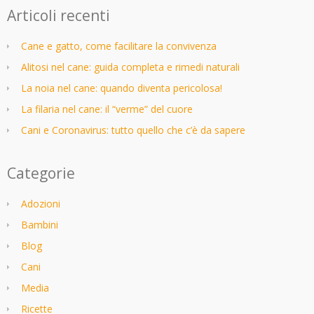
Articoli recenti
Cane e gatto, come facilitare la convivenza
Alitosi nel cane: guida completa e rimedi naturali
La noia nel cane: quando diventa pericolosa!
La filaria nel cane: il “verme” del cuore
Cani e Coronavirus: tutto quello che c’è da sapere
Categorie
Adozioni
Bambini
Blog
Cani
Media
Ricette