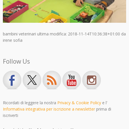
bambini veterinari
ultima modifica:
2018-11-14T10:36:38+01:00
da
irene sofia
Follow Us
Ricordati di leggere la nostra
Privacy & Cookie Policy
e l'
Informativa integrativa per iscrizione a newsletter
prima di
iscriverti