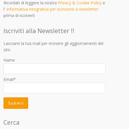
Ricordati di leggere la nostra
Privacy & Cookie Policy
e
l'
Informativa integrativa per iscrizione a newsletter
prima di iscriverti
Iscriviti alla Newsletter !!
Lasciami la tua mail per ricevere gli aggiornamenti del
sito
Name
Email*
Cerca