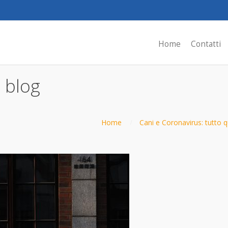
Home
Contatti
 blog
Home
Cani e Coronavirus: tutto q