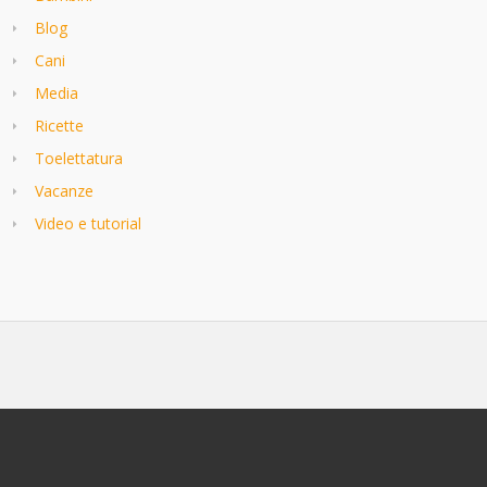
Blog
Cani
Media
Ricette
Toelettatura
Vacanze
Video e tutorial