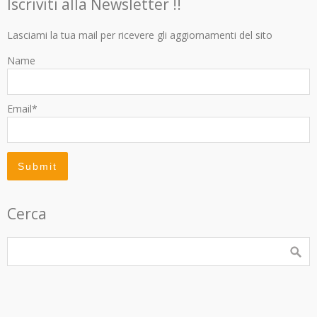
Iscriviti alla Newsletter !!
Lasciami la tua mail per ricevere gli aggiornamenti del sito
Name
Email*
Cerca