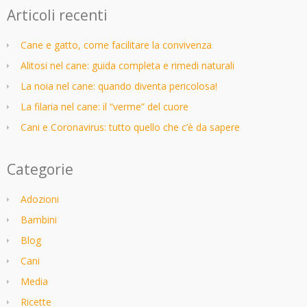
Articoli recenti
Cane e gatto, come facilitare la convivenza
Alitosi nel cane: guida completa e rimedi naturali
La noia nel cane: quando diventa pericolosa!
La filaria nel cane: il “verme” del cuore
Cani e Coronavirus: tutto quello che c’è da sapere
Categorie
Adozioni
Bambini
Blog
Cani
Media
Ricette