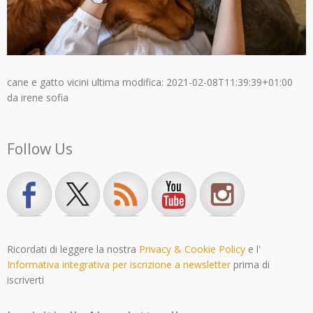
cane e gatto vicini
ultima modifica:
2021-02-08T11:39:39+01:00
da
irene sofia
Follow Us
Ricordati di leggere la nostra
Privacy & Cookie Policy
e l'
Informativa integrativa per iscrizione a newsletter
prima di
iscriverti