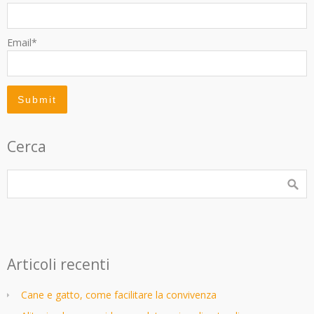
Email*
Cerca
Articoli recenti
Cane e gatto, come facilitare la convivenza